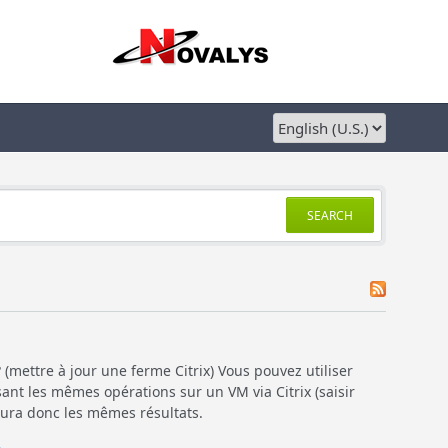
SEARCH
 (mettre à jour une ferme Citrix) Vous pouvez utiliser
sant les mêmes opérations sur un VM via Citrix (saisir
 aura donc les mêmes résultats.