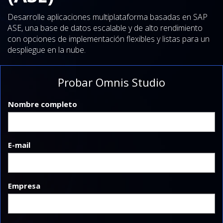
Desarrolle aplicaciones multiplataforma basadas en SAP
ASE, una base de datos escalable y de alto rendimiento
con opciones de implementación flexibles y listas para un
despliegue en la nube.
Probar Omnis Studio
Nombre completo
E-mail
Empresa