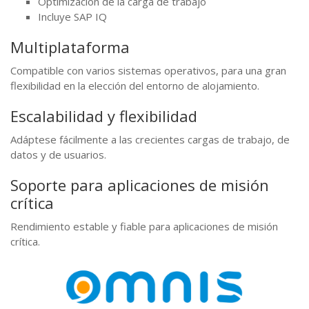
Optimización de la carga de trabajo
Incluye SAP IQ
Multiplataforma
Compatible con varios sistemas operativos, para una gran
flexibilidad en la elección del entorno de alojamiento.
Escalabilidad y flexibilidad
Adáptese fácilmente a las crecientes cargas de trabajo, de
datos y de usuarios.
Soporte para aplicaciones de misión
crítica
Rendimiento estable y fiable para aplicaciones de misión
crítica.