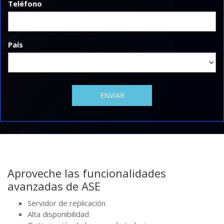
Teléfono
País
Aproveche las funcionalidades
avanzadas de ASE
Servidor de replicación
Alta disponibilidad